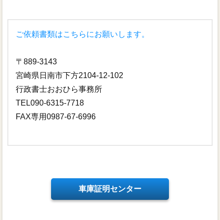
ご依頼書類はこちらにお願いします。
〒889-3143
宮崎県日南市下方2104-12-102
行政書士おおひら事務所
TEL090-6315-7718
FAX専用0987-67-6996
車庫証明センター