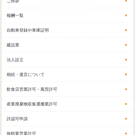
ご挨拶
報酬一覧
自動車登録や車庫証明
建設業
法人設立
相続・遺言について
飲食店営業許可・風営許可
産業廃棄物収集運搬業許可
許認可申請
旅館業営業許可