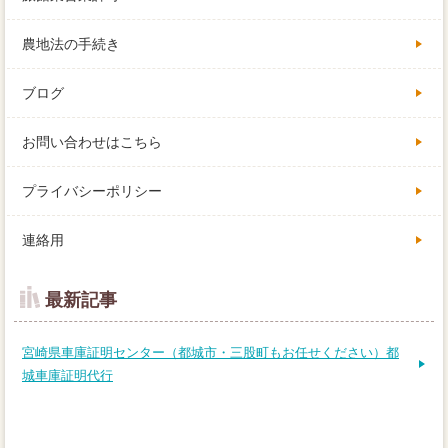
農地法の手続き
ブログ
お問い合わせはこちら
プライバシーポリシー
連絡用
最新記事
宮崎県車庫証明センター（都城市・三股町もお任せください）都
城車庫証明代行