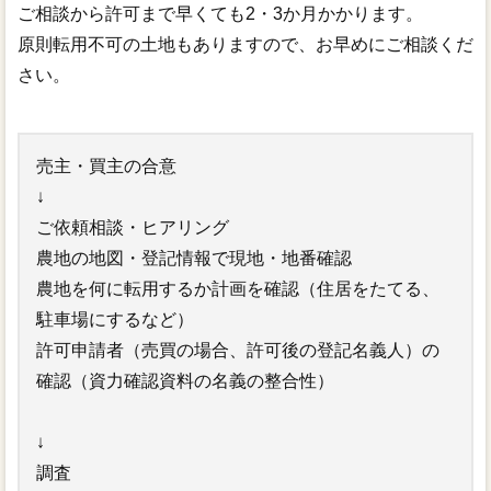
ご相談から許可まで早くても2・3か月かかります。
原則転用不可の土地もありますので、お早めにご相談くだ
さい。
売主・買主の合意
↓
ご依頼相談・ヒアリング
農地の地図・登記情報で現地・地番確認
農地を何に転用するか計画を確認（住居をたてる、
駐車場にするなど）
許可申請者（売買の場合、許可後の登記名義人）の
確認（資力確認資料の名義の整合性）
↓
調査