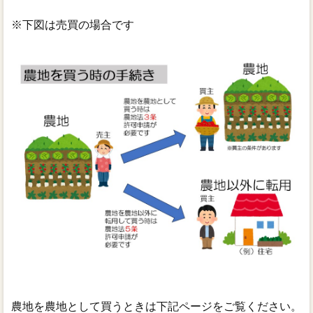
※下図は売買の場合です
農地を農地として買うときは下記ページをご覧ください。