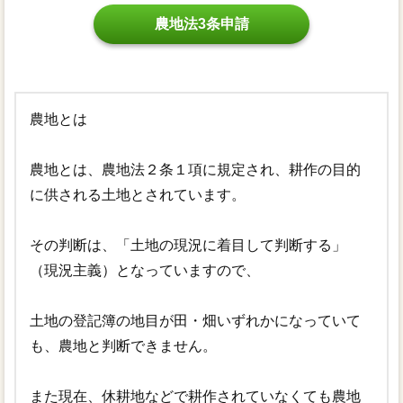
農地法3条申請
農地とは
農地とは、農地法２条１項に規定され、耕作の目的
に供される土地とされています。
その判断は、「土地の現況に着目して判断する」
（現況主義）となっていますので、
土地の登記簿の地目が田・畑いずれかになっていて
も、農地と判断できません。
また現在、休耕地などで耕作されていなくても農地