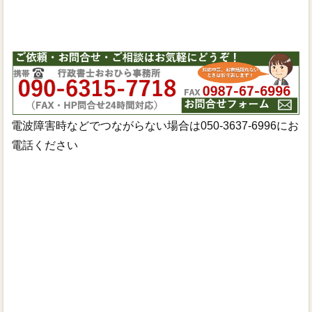
電波障害時などでつながらない場合は050-3637-6996にお
電話ください