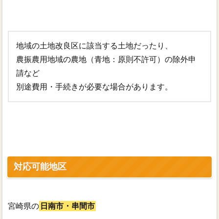
地域の土地改良区に該当する土地だったり、
農振農用地域の農地（青地：原則不許可）の除外申
請など
別途費用・手続きが必要な場合があります。
対応可能地区
宮崎県の
日南市・串間市