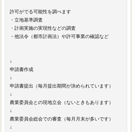
許可がでる可能性を調べます
・立地基準調査
・計画実施の実現性などの調査
・他法令（都市計画法）や許可事業の確認など
↓
申請書作成
↓
申請書提出（毎月提出期間が決められています）
↓
農業委員会との現地立会（ないときもあります）
↓
農業委員会総会での審査（毎月月末が多いです）
↓