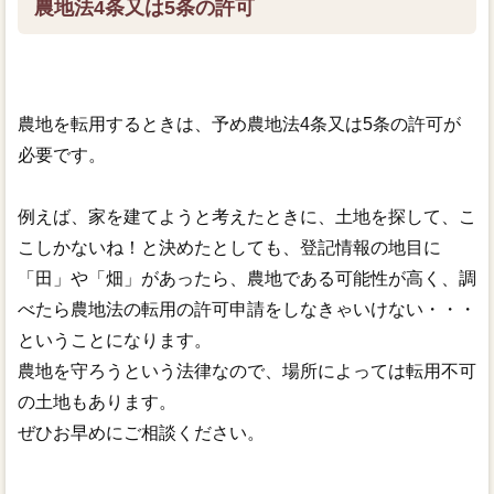
農地法4条又は5条の許可
電子定款
農地を転用するときは、予め農地法4条又は5条の許可が
必要です。
例えば、家を建てようと考えたときに、土地を探して、こ
こしかないね！と決めたとしても、登記情報の地目に
「田」や「畑」があったら、農地である可能性が高く、調
べたら農地法の転用の許可申請をしなきゃいけない・・・
ということになります。
農地を守ろうという法律なので、場所によっては転用不可
の土地もあります。
ぜひお早めにご相談ください。