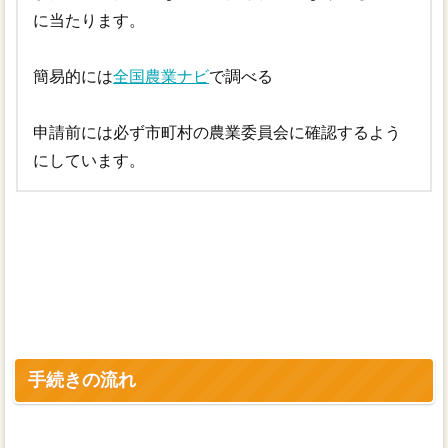
に当たります。
簡易的には
全国農業ナビ
で調べる
申請前には必ず市町村の農業委員会に確認するよう
にしています。
手続きの流れ